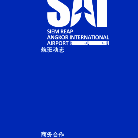
航班动态
商务合作