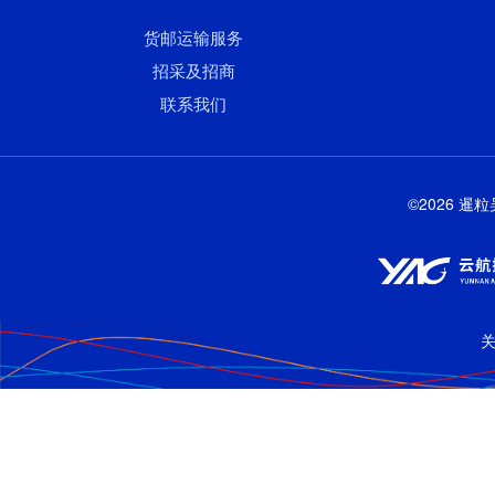
货邮运输服务
招采及招商
联系我们
©2026 