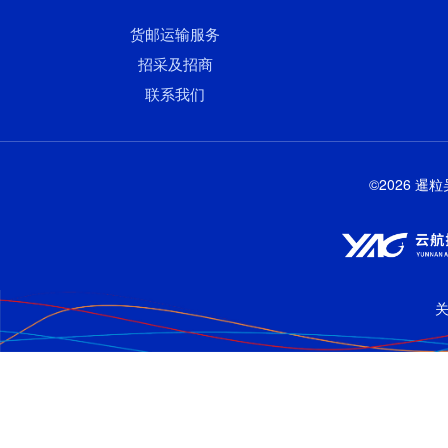
货邮运输服务
招采及招商
联系我们
©2026 